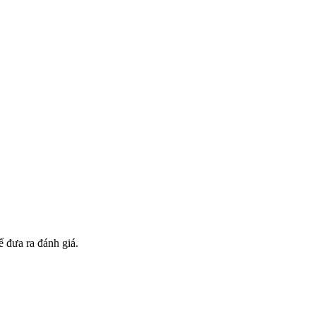
 đưa ra đánh giá.