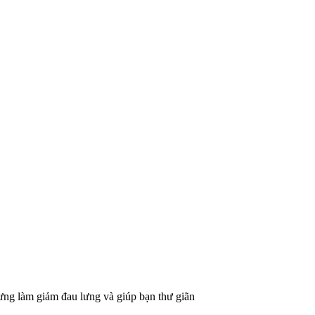
ưng làm giảm đau lưng và giúp bạn thư giãn