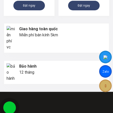
Đặt ngay
Đặt ngay
Giao hàng toàn quốc
Miễn phí bán kính 5km
Bảo hành
Zalo
12 tháng