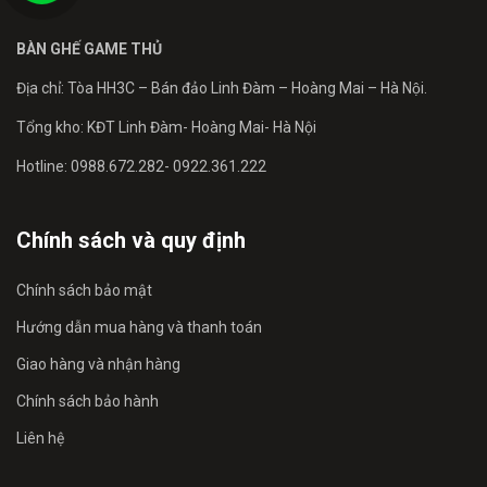
BÀN GHẾ GAME THỦ
Địa chỉ: Tòa HH3C – Bán đảo Linh Đàm – Hoàng Mai – Hà Nội.
Tổng kho: KĐT Linh Đàm- Hoàng Mai- Hà Nội
Hotline: 0988.672.282- 0922.361.222
Chính sách và quy định
Chính sách bảo mật
Hướng dẫn mua hàng và thanh toán
Giao hàng và nhận hàng
Chính sách bảo hành
Liên hệ