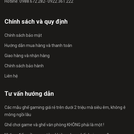
Hotline: 0988.672.282- 0922.361.222
Chính sách và quy định
Chính sách bảo mật
Hướng dẫn mua hàng và thanh toán
Giao hàng và nhận hàng
Chính sách bảo hành
Liên hệ
Tư vấn hướng dẫn
Các mẫu ghế gaming giá rẻ trên dưới 2 triệu mà siêu êm, không ê
mông ngồi lâu
Ghế chơi game và ghế văn phòng KHÔNG phải là một !