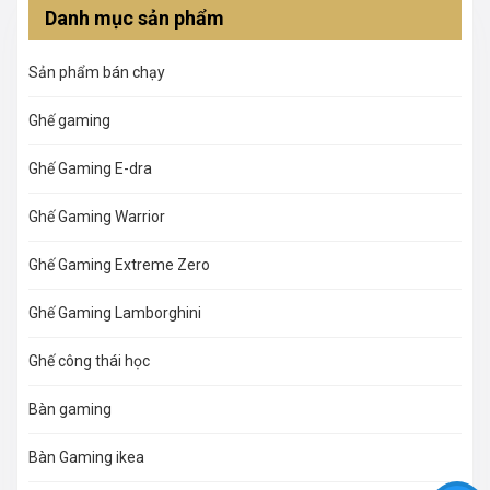
Danh mục sản phẩm
Sản phẩm bán chạy
Ghế gaming
Ghế Gaming E-dra
Ghế Gaming Warrior
Ghế Gaming Extreme Zero
Ghế Gaming Lamborghini
Ghế công thái học
Bàn gaming
Bàn Gaming ikea