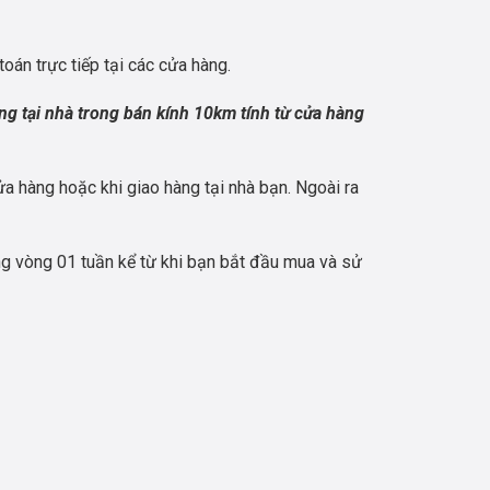
toán trực tiếp tại các cửa hàng.
ng tại nhà trong bán kính 10km tính từ cửa hàng
a hàng hoặc khi giao hàng tại nhà bạn. Ngoài ra
g vòng 01 tuần kể từ khi bạn bắt đầu mua và sử