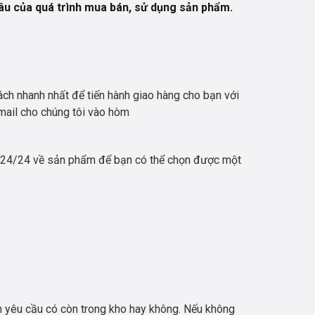
âu của quá trình mua bán, sử dụng sản phẩm.
cách nhanh nhất để tiến hành giao hàng cho bạn với
ail cho chúng tôi vào hòm
ạn 24/24 về sản phẩm để bạn có thể chọn được một
 yêu cầu có còn trong kho hay không. Nếu không