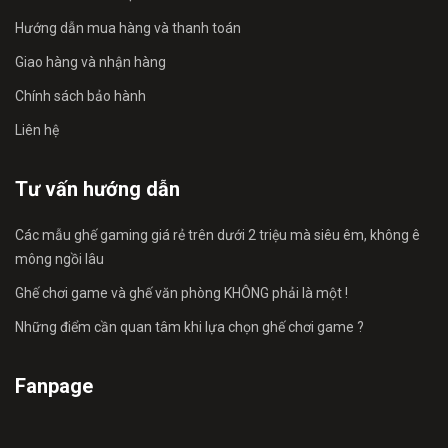
Hướng dẫn mua hàng và thanh toán
Giao hàng và nhận hàng
Chính sách bảo hành
Liên hệ
Tư vấn hướng dẫn
Các mẫu ghế gaming giá rẻ trên dưới 2 triệu mà siêu êm, không ê
mông ngồi lâu
Ghế chơi game và ghế văn phòng KHÔNG phải là một !
Những điểm cần quan tâm khi lựa chọn ghế chơi game ?
Fanpage