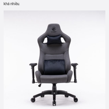
khá nhiều.