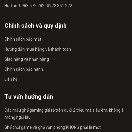
Hotline: 0988.672.282- 0922.361.222
Chính sách và quy định
Chính sách bảo mật
Hướng dẫn mua hàng và thanh toán
Giao hàng và nhận hàng
Chính sách bảo hành
Liên hệ
Tư vấn hướng dẫn
Các mẫu ghế gaming giá rẻ trên dưới 2 triệu mà siêu êm, không ê
mông ngồi lâu
Ghế chơi game và ghế văn phòng KHÔNG phải là một !