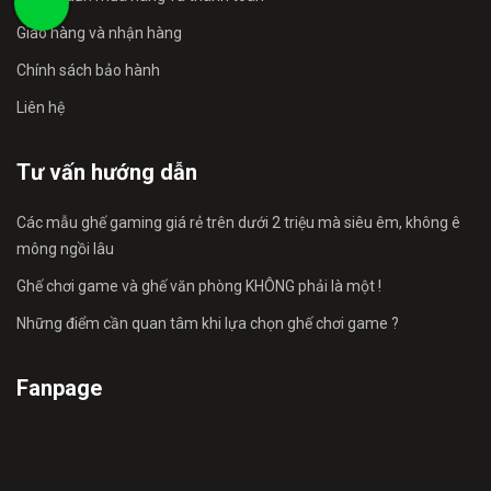
Giao hàng và nhận hàng
Chính sách bảo hành
Liên hệ
Tư vấn hướng dẫn
Các mẫu ghế gaming giá rẻ trên dưới 2 triệu mà siêu êm, không ê
mông ngồi lâu
Ghế chơi game và ghế văn phòng KHÔNG phải là một !
Những điểm cần quan tâm khi lựa chọn ghế chơi game ?
Fanpage