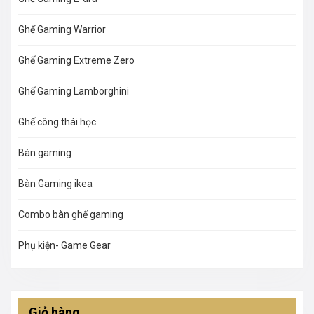
Ghế Gaming Warrior
Ghế Gaming Extreme Zero
Ghế Gaming Lamborghini
Ghế công thái học
Bàn gaming
Bàn Gaming ikea
Combo bàn ghế gaming
Phụ kiện- Game Gear
Giỏ hàng