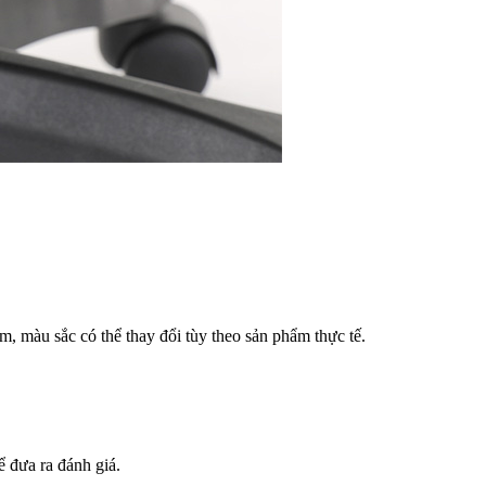
m, màu sắc có thể thay đổi tùy theo sản phẩm thực tế.
 đưa ra đánh giá.