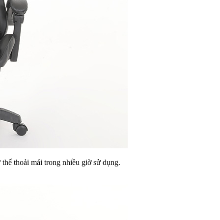
hế thoải mái trong nhiều giờ sử dụng.