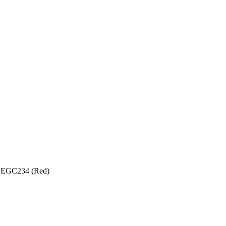
 EGC234 (Red)