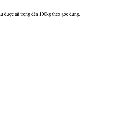
u được tải trọng đến 100kg theo góc đứng.