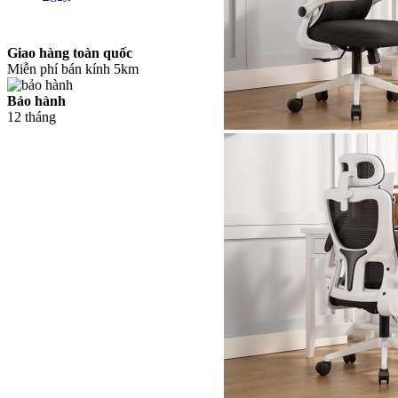
Giao hàng toàn quốc
Miễn phí bán kính 5km
Bảo hành
12 tháng