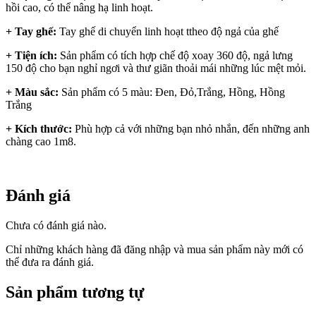
hồi cao, có thể nâng hạ linh hoạt.
+ Tay ghế:
Tay ghế di chuyển linh hoạt ttheo độ ngả của ghế
+ Tiện ích:
Sản phẩm có tích hợp chế độ xoay 360 độ, ngả lưng
150 độ cho bạn nghỉ ngơi và thư giãn thoải mái những lúc mệt mỏi.
+ Màu sắc:
Sản phẩm có 5 màu: Đen, Đỏ,Trắng, Hồng, Hồng
Trắng
+ Kích thước:
Phù hợp cả với những bạn nhỏ nhắn, đến những anh
chàng cao 1m8.
Đánh giá
Chưa có đánh giá nào.
Chỉ những khách hàng đã đăng nhập và mua sản phẩm này mới có
thể đưa ra đánh giá.
Sản phẩm tương tự