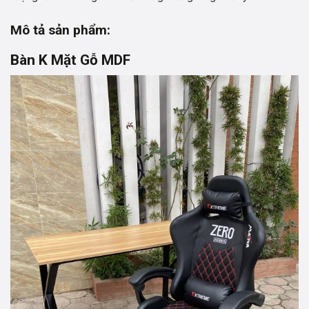
Mô tả sản phẩm:
Bàn K Mặt Gỗ MDF