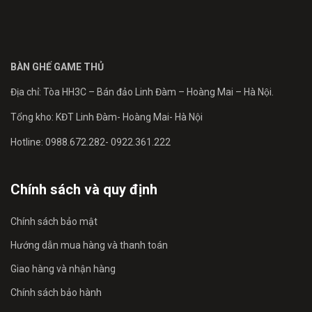
BÀN GHẾ GAME THỦ
Địa chỉ: Tòa HH3C – Bán đảo Linh Đàm – Hoàng Mai – Hà Nội.
Tổng kho: KĐT Linh Đàm- Hoàng Mai- Hà Nội
Hotline: 0988.672.282- 0922.361.222
Chính sách và quy định
Chính sách bảo mật
Hướng dẫn mua hàng và thanh toán
Giao hàng và nhận hàng
Chính sách bảo hành