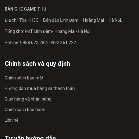
BÀN GHẾ GAME THỦ
Địa chỉ: Tòa HH3C – Bán đảo Linh Đàm – Hoàng Mai – Hà Nội.
Tổng kho: KĐT Linh Đàm- Hoàng Mai- Hà Nội
Hotline: 0988.672.282- 0922.361.222
Chính sách và quy định
Chính sách bảo mật
Hướng dẫn mua hàng và thanh toán
Giao hàng và nhận hàng
Chính sách bảo hành
Liên hệ
Tư vấn hướng dẫn