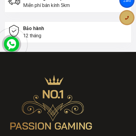
Zalo
Miễn phí bán kính 5km
Bảo hành
12 tháng