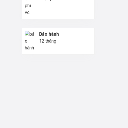
Bảo hành
12 tháng